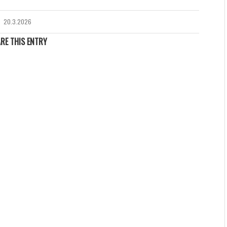
20.3.2026
RE THIS ENTRY