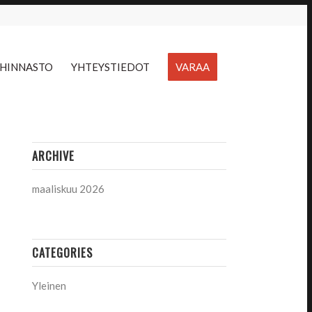
HINNASTO
YHTEYSTIEDOT
VARAA
ARCHIVE
maaliskuu 2026
CATEGORIES
Yleinen